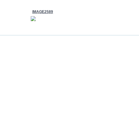
IMAGE2589