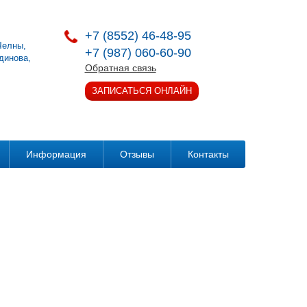
+7 (8552) 46-48-95
.Челны
,
+7 (987) 060-60-90
динова,
Обратная связь
ЗАПИСАТЬСЯ ОНЛАЙН
Информация
Отзывы
Контакты