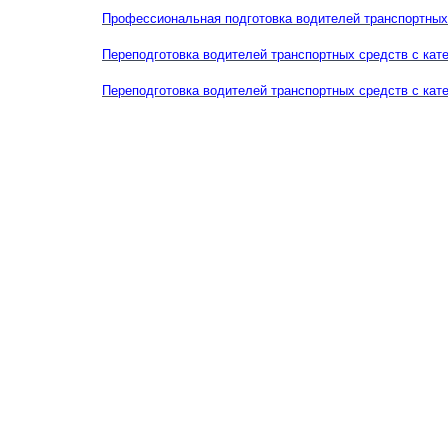
Профессиональная подготовка водителей транспортных 
Переподготовка водителей
транспортных средств с кате
Переподготовка водителей
транспортных средств
с кате